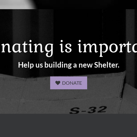
nating is import
Help us building a new Shelter.
DONATE